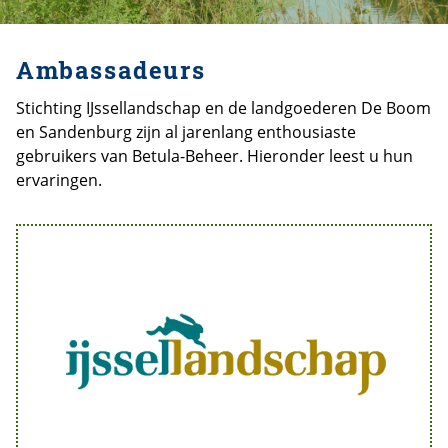
Ambassadeurs
Stichting IJssellandschap en de landgoederen De Boom
en Sandenburg zijn al jarenlang enthousiaste
gebruikers van Betula-Beheer. Hieronder leest u hun
ervaringen.