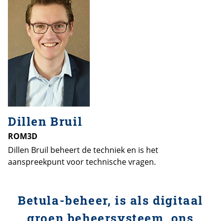
Dillen Bruil
ROM3D
Dillen Bruil beheert de techniek en is het
aanspreekpunt voor technische vragen.
Betula-beheer, is als digitaal
groen beheersysteem, ons