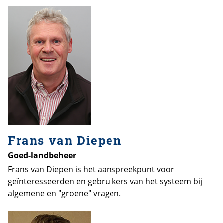
Frans van Diepen
Goed-landbeheer
Frans van Diepen is het aanspreekpunt voor
geïnteresseerden en gebruikers van het systeem bij
algemene en "groene" vragen.