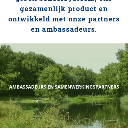
gezamenlijk product en
ontwikkeld met onze partners
en ambassadeurs.
AMBASSADEURS EN SAMENWERKINGSPARTNERS