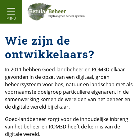
MENU
Wie zijn de
ontwikkelaars?
In 2011 hebben Goed-landbeheer en ROM3D elkaar
gevonden in de opzet van een digitaal, groen
beheersysteem voor bos, natuur en landschap met als
voornaamste doelgroep particuliere eigenaren. In de
samenwerking komen de werelden van het beheer en
de digitale wereld bij elkaar.
Goed-landbeheer zorgt voor de inhoudelijke inbreng
van het beheer en ROM3D heeft de kennis van de
digitale wereld.