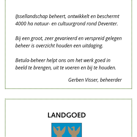
IJssellandschap beheert, ontwikkelt en beschermt
4000 ha natuur- en cultuurgrond rond Deventer.
Bij een groot, zeer gevarieerd en verspreid gelegen
beheer is overzicht houden een uitdaging.
Betula-beheer helpt ons om het werk goed in
beeld te brengen, uit te voeren en bij te houden.
Gerben Visser, beheerder