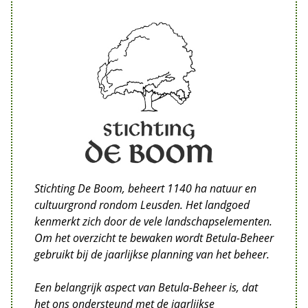
Stichting De Boom, beheert 1140 ha natuur en
cultuurgrond rondom Leusden. Het landgoed
kenmerkt zich door de vele landschapselementen.
Om het overzicht te bewaken wordt Betula-Beheer
gebruikt bij de jaarlijkse planning van het beheer.
Een belangrijk aspect van Betula-Beheer is, dat
het ons ondersteund met de jaarlijkse