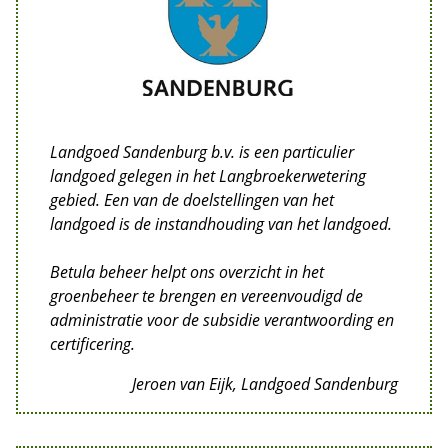
Landgoed Sandenburg b.v. is een particulier
landgoed gelegen in het Langbroekerwetering
gebied. Een van de doelstellingen van het
landgoed is de instandhouding van het landgoed.
Betula beheer helpt ons overzicht in het
groenbeheer te brengen en vereenvoudigd de
administratie voor de subsidie verantwoording en
certificering.
Jeroen van Eijk, Landgoed Sandenburg