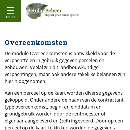
MENU
Overeenkomsten
De module Overeenkomsten is ontwikkeld voor de
verpachtte en in gebruik gegeven percelen en
gebouwen. Veelal zijn dit landbouwkundige
verpachtingen, maar ook andere zakelijke belangen zijn
hierin opgenomen.
Aan een perceel op de kaart worden diverse gegevens
gekoppeld. Onder andere de naam van de contractant,
type overeenkomst, begin- en einddatum en
grondgebruik worden door de rentmeester of
eigenaar aangeleverd en (zelf) ingevoerd. Door op een
perceel op de kaart te klikken worden de gegevens