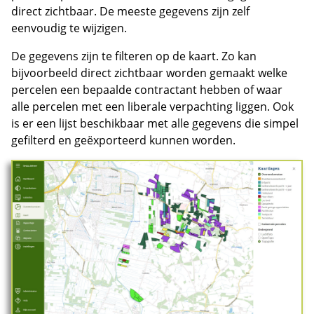
direct zichtbaar. De meeste gegevens zijn zelf
eenvoudig te wijzigen.
De gegevens zijn te filteren op de kaart. Zo kan
bijvoorbeeld direct zichtbaar worden gemaakt welke
percelen een bepaalde contractant hebben of waar
alle percelen met een liberale verpachting liggen. Ook
is er een lijst beschikbaar met alle gegevens die simpel
gefilterd en geëxporteerd kunnen worden.